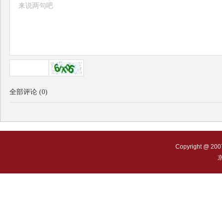
全部评论
(
0
)
Copyright @ 200
京