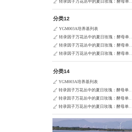
转录因子万花丛中的夏日玫瑰：酵
ꄅ
分类12
YGM003A培养基列表
ꄅ
转录因子万花丛中的夏日玫瑰：酵
ꄅ
转录因子万花丛中的夏日玫瑰：酵
ꄅ
转录因子万花丛中的夏日玫瑰：酵
ꄅ
分类14
YGM003A培养基列表
ꄅ
转录因子万花丛中的夏日玫瑰：酵母
ꄅ
转录因子万花丛中的夏日玫瑰：酵母
ꄅ
转录因子万花丛中的夏日玫瑰：酵母
ꄅ