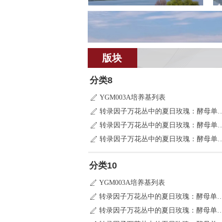
版块
分类8
YGM003A培养基列表
ꄅ
转录因子万花丛中的夏日玫瑰
ꄅ
转录因子万花丛中的夏日玫瑰
ꄅ
转录因子万花丛中的夏日玫瑰
ꄅ
分类10
YGM003A培养基列表
ꄅ
转录因子万花丛中的夏日玫瑰：酵
ꄅ
转录因子万花丛中的夏日玫瑰：酵
ꄅ