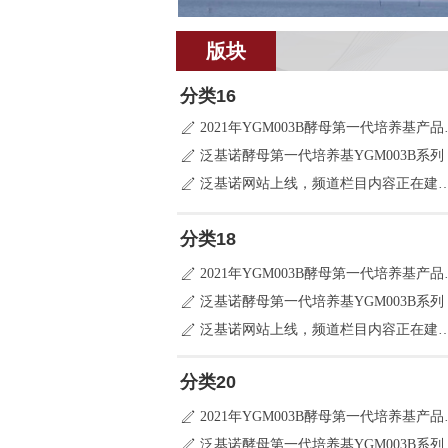
版块
分类16
2021年YGM
ꄅ
泛基诺酵母第一代培养基YGM003B系列
ꄅ
泛基诺网站上线，频道栏目内
ꄅ
分类18
2021年YGM
ꄅ
泛基诺酵母第一代培养基YGM003B系列
ꄅ
泛基诺网站上线，频道栏目内
ꄅ
分类20
2021年YGM
ꄅ
泛基诺酵母第一代培养基YGM003B系列
ꄅ