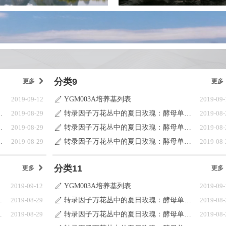
分类9
更多
낑
更多
2019-09-12
YGM003A培养基列表
2019-09-
ꄅ
：酵母单杂交系统
2019-08-29
转录因子万花丛中的夏日玫瑰：酵母单杂交系统
2019-08-
ꄅ
：酵母单杂交系统
2019-08-29
转录因子万花丛中的夏日玫瑰：酵母单杂交系统
2019-08-
ꄅ
：酵母单杂交系统
2019-08-29
转录因子万花丛中的夏日玫瑰：酵母单杂交系统
2019-08-
ꄅ
分类11
更多
낑
更多
2019-09-12
YGM003A培养基列表
2019-09-
ꄅ
母单杂交系统
2019-08-29
转录因子万花丛中的夏日玫瑰：酵母单杂交系统
2019-08-
ꄅ
母单杂交系统
2019-08-29
转录因子万花丛中的夏日玫瑰：酵母单杂交系统
2019-08-
ꄅ