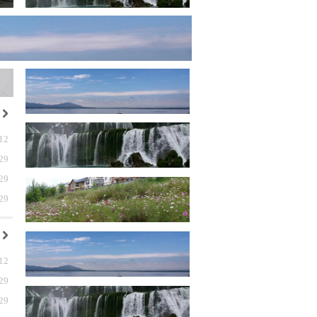
낑
12
29
29
29
낑
12
29
29