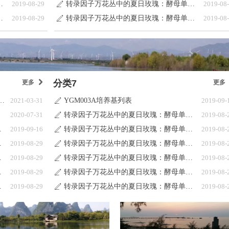
瑰：酵母单杂交系统
2019-08-29
转录因子万花丛中的夏日玫瑰：酵母单杂交系统
2019-08
ꄅ
瑰：酵母单杂交系统
2019-08-29
转录因子万花丛中的夏日玫瑰：酵母单杂交系统
2019-08
ꄅ
分类7
更多
낑
更多
3B酵母第一代培养基产品目录更新说明
2021-03-31
YGM003A培养基列表
2019-09-
ꄅ
2020-07-31
转录因子万花丛中的夏日玫瑰：酵母单杂交系统
2019-08-
ꄅ
正在建设中
2019-09-16
转录因子万花丛中的夏日玫瑰：酵母单杂交系统
2019-08-
ꄅ
单杂交系统
2019-08-29
转录因子万花丛中的夏日玫瑰：酵母单杂交系统
2019-08-
ꄅ
单杂交系统
2019-08-29
转录因子万花丛中的夏日玫瑰：酵母单杂交系统
2019-08-
ꄅ
单杂交系统
2019-08-29
转录因子万花丛中的夏日玫瑰：酵母单杂交系统
2019-08-
ꄅ
单杂交系统
2019-08-29
转录因子万花丛中的夏日玫瑰：酵母单杂交系统
2019-08-
ꄅ