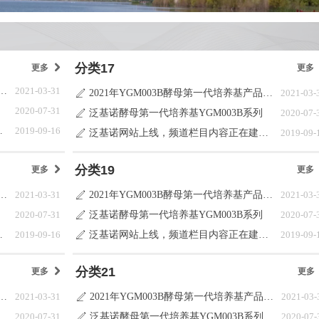
分类17
更多
낑
更多
003B酵母第一代培养基产品目录更新说明
2021-03-31
2021年YGM003B酵母第一代培养基产品目录更新说明
2021-03-
ꄅ
2020-07-31
泛基诺酵母第一代培养基YGM003B系列
2020-07-
ꄅ
容正在建设中
2019-09-16
泛基诺网站上线，频道栏目内容正在建设中
2019-09-
ꄅ
分类19
更多
낑
更多
003B酵母第一代培养基产品目录更新说明
2021-03-31
2021年YGM003B酵母第一代培养基产品目录更新说明
2021-03-
ꄅ
2020-07-31
泛基诺酵母第一代培养基YGM003B系列
2020-07-
ꄅ
容正在建设中
2019-09-16
泛基诺网站上线，频道栏目内容正在建设中
2019-09-
ꄅ
分类21
更多
낑
更多
003B酵母第一代培养基产品目录更新说明
2021-03-31
2021年YGM003B酵母第一代培养基产品目录更新说明
2021-03-
ꄅ
2020-07-31
泛基诺酵母第一代培养基YGM003B系列
2020-07-
ꄅ