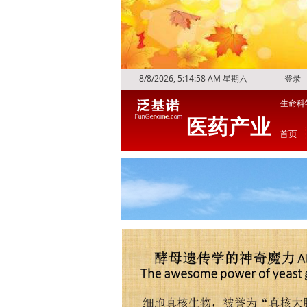
8/8/2026, 5:15:00 AM 星期六
登录
生命科
医药产业
首页