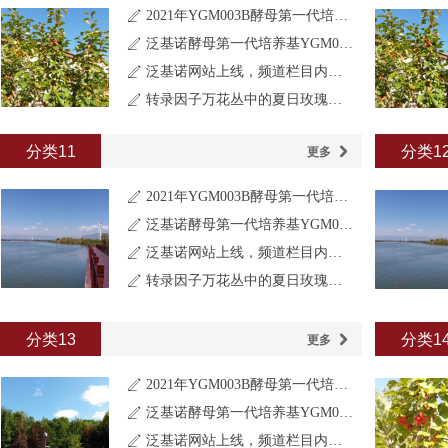
2021年YGM003B酵母第一代培养基产品目录更新说明
ꄅ
泛基诺酵母第一代培养基YGM003B系列
ꄅ
泛基诺网站上线，频道栏目内容正在建设中
ꄅ
转录因子万花丛中的夏日玫瑰：酵母单杂交系统
ꄅ
分类11
分类1
更多
낑
2021年YGM003B酵母第一代培养基产品目录更新说明
ꄅ
泛基诺酵母第一代培养基YGM003B系列
ꄅ
泛基诺网站上线，频道栏目内容正在建设中
ꄅ
转录因子万花丛中的夏日玫瑰：酵母单杂交系统
ꄅ
分类13
分类1
更多
낑
2021年YGM003B酵母第一代培养基产品目录更新说明
ꄅ
泛基诺酵母第一代培养基YGM003B系列
ꄅ
泛基诺网站上线，频道栏目内容正在建设中
ꄅ